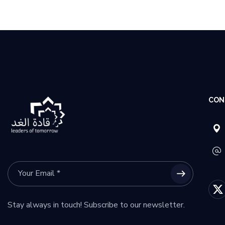
CON
Stay always in touch! Subscribe to our newsletter.