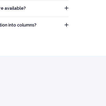
re available?
tion into columns?