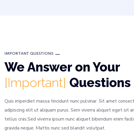
IMPORTANT QUESTIONS
We Answer on Your
[Important]
Questions
Quis imperdiet massa tincidunt nunc pulvinar. Sit amet consec
adipiscing elit ut aliquam purus. Sem viverra aliquet eget sit 
tellus cras.Sed viverra ipsum nunc aliquet bibendum enim facili
gravida neque. Mattis nunc sed blandit volutpat.