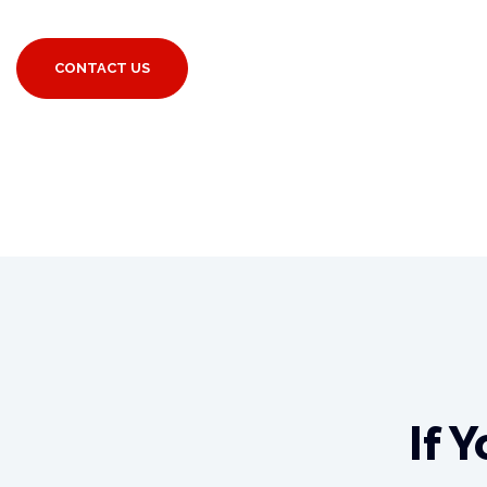
CONTACT US
If Y