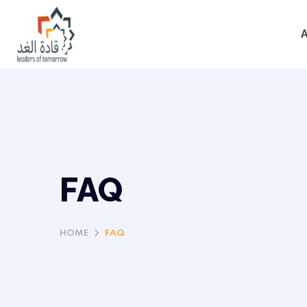
FAQ
HOME
FAQ